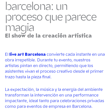
barcelona: un
proceso que parece
magia
El show de la creación artística
El
live art Barcelona
convierte cada instante en una
obra irrepetible. Durante tu evento, nuestros
artistas pintan en directo, permitiendo que los
asistentes vivan el proceso creativo desde el primer
trazo hasta la pieza final.
La expectación, la música y la energía del ambiente
transforman la intervención en una performance
impactante, ideal tanto para celebraciones privadas
como para eventos de empresa en Barcelona.