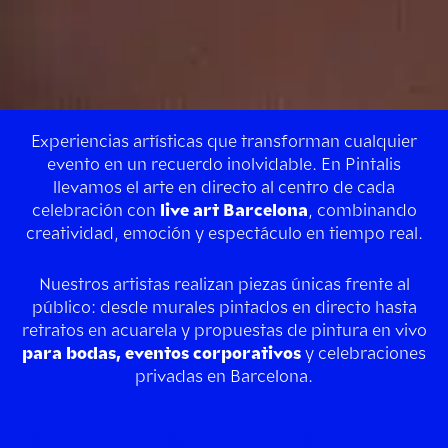
Experiencias artísticas que transforman cualquier
evento en un recuerdo inolvidable. En Pintalis
llevamos el arte en directo al centro de cada
celebración con
live art Barcelona
, combinando
creatividad, emoción y espectáculo en tiempo real.
Nuestros artistas realizan piezas únicas frente al
público: desde murales pintados en directo hasta
retratos en acuarela y propuestas de pintura en vivo
para bodas, eventos corporativos
y celebraciones
privadas en Barcelona.