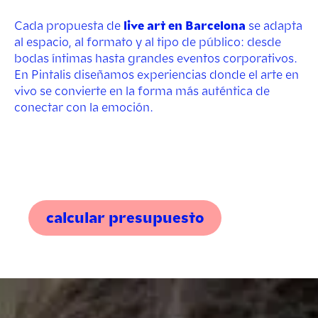
Cada propuesta de
live art en Barcelona
se adapta
al espacio, al formato y al tipo de público: desde
bodas íntimas hasta grandes eventos corporativos.
En Pintalis diseñamos experiencias donde el arte en
vivo se convierte en la forma más auténtica de
conectar con la emoción.
calcular presupuesto