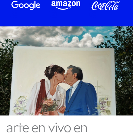
arte en vivo en