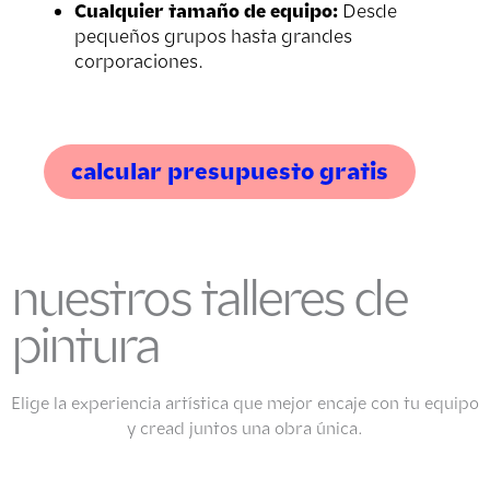
Cualquier tamaño de equipo:
Desde
pequeños grupos hasta grandes
corporaciones.
calcular presupuesto gratis
nuestros talleres de
pintura
Elige la experiencia artística que mejor encaje con tu equipo
y cread juntos una obra única.