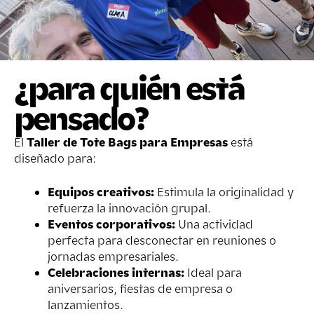
¿para quién está
pensado?
El
Taller de Tote Bags para Empresas
está
diseñado para:
Equipos creativos:
Estimula la originalidad y
refuerza la innovación grupal.
Eventos corporativos:
Una actividad
perfecta para desconectar en reuniones o
jornadas empresariales.
Celebraciones internas:
Ideal para
aniversarios, fiestas de empresa o
lanzamientos.