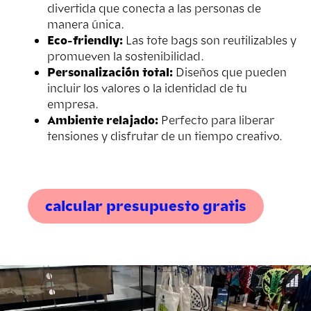
divertida que conecta a las personas de
manera única.
Eco-friendly:
Las tote bags son reutilizables y
promueven la sostenibilidad.
Personalización total:
Diseños que pueden
incluir los valores o la identidad de tu
empresa.
Ambiente relajado:
Perfecto para liberar
tensiones y disfrutar de un tiempo creativo.
calcular presupuesto gratis