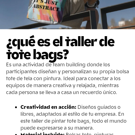
¿qué es el taller de
tote bags?
Es una actividad de team building donde los
participantes diseñan y personalizan su propia bolsa
tote de tela con pintura. Ideal para conectar a los
equipos de manera creativa y relajada, mientras
cada persona se lleva a casa un recuerdo único.
Creatividad en acción:
Diseños guiados o
libres, adaptados al estilo de tu empresa. En
este taller de pintar tote bags, todo el mundo
puede expresarse a su manera.
Material incluido:
Bolsas tote, pinturas,