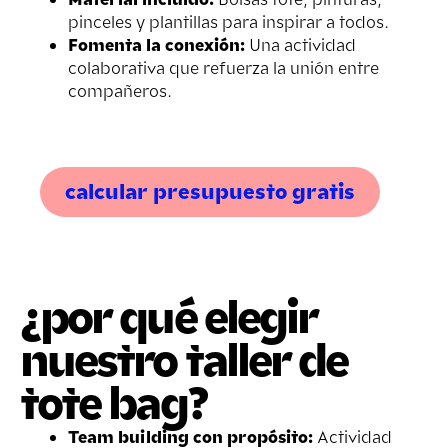
pinceles y plantillas para inspirar a todos.
Fomenta la conexión:
Una actividad
colaborativa que refuerza la unión entre
compañeros.
calcular presupuesto gratis
¿por qué elegir
nuestro taller de
tote bag?
Team building con propósito:
Actividad