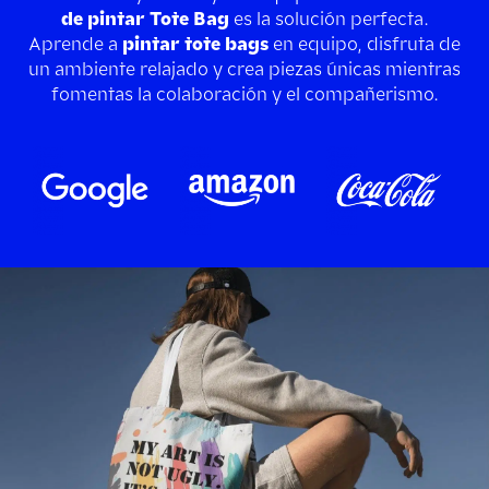
de pintar Tote Bag
es la solución perfecta.
Aprende a
pintar tote bags
en equipo, disfruta de
un ambiente relajado y crea piezas únicas mientras
fomentas la colaboración y el compañerismo.