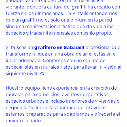
Sabadell es una ciudad con un alma artística
vibrante, donde la cultura del graffiti ha crecido con
fuerza en los últimos años. En Pintalis entendemos
que un graffiti no es solo una pintura en la pared,
sino una manifestación artística que da vida a los
espacios y transmite mensajes con estilo propio.
Si buscas un
grafitero en Sabadell
profesional que
transforme tu idea en una obra de arte, estás en el
lugar adecuado. Contamos con un equipo de
especialistas en murales listos para llevar tu visión al
siguiente nivel. 🎨
Nuestro equipo tiene experiencia en la creación de
murales para comercios, eventos corporativos,
espacios urbanos e incluso interiores de viviendas o
negocios. No importa el tamaño del proyecto,
estamos preparados para adaptarnos y ofrecerte el
mejor resultado.