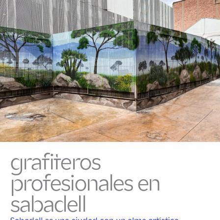
grafiteros
profesionales en
sabadell