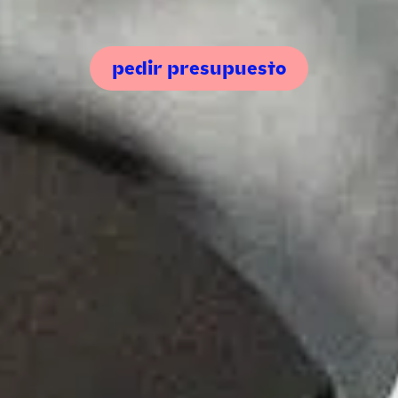
pedir presupuesto