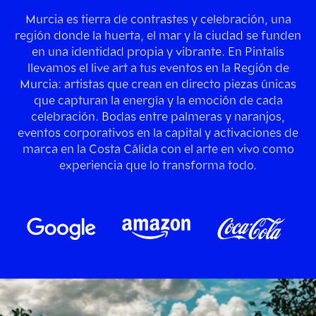
Murcia es tierra de contrastes y celebración, una
región donde la huerta, el mar y la ciudad se funden
en una identidad propia y vibrante. En Pintalis
llevamos el live art a tus eventos en la Región de
Murcia: artistas que crean en directo piezas únicas
que capturan la energía y la emoción de cada
celebración. Bodas entre palmeras y naranjos,
eventos corporativos en la capital y activaciones de
marca en la Costa Cálida con el arte en vivo como
experiencia que lo transforma todo.