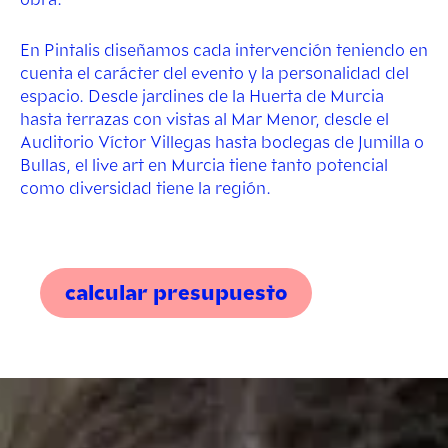
En Pintalis diseñamos cada intervención teniendo en
cuenta el carácter del evento y la personalidad del
espacio. Desde jardines de la Huerta de Murcia
hasta terrazas con vistas al Mar Menor, desde el
Auditorio Víctor Villegas hasta bodegas de Jumilla o
Bullas, el live art en Murcia tiene tanto potencial
como diversidad tiene la región.
calcular presupuesto