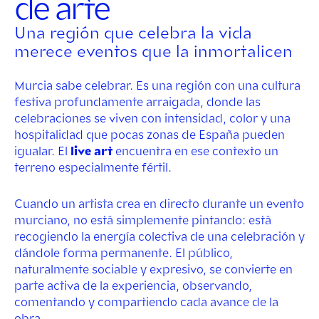
de arte
Una región que celebra la vida
merece eventos que la inmortalicen
Murcia sabe celebrar. Es una región con una cultura
festiva profundamente arraigada, donde las
celebraciones se viven con intensidad, color y una
hospitalidad que pocas zonas de España pueden
igualar. El
live art
encuentra en ese contexto un
terreno especialmente fértil.
Cuando un artista crea en directo durante un evento
murciano, no está simplemente pintando: está
recogiendo la energía colectiva de una celebración y
dándole forma permanente. El público,
naturalmente sociable y expresivo, se convierte en
parte activa de la experiencia, observando,
comentando y compartiendo cada avance de la
obra.